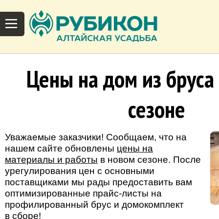
Цены на дом из бруса
сезоне
Уважаемые заказчики! Сообщаем, что на
нашем сайте обновлены
цены на
материалы и работы
в новом сезоне. После
урегулирования цен с основными
поставщиками мы рады предоставить вам
оптимизированные прайс-листы на
профилированный брус и домокомплект
в сборе!