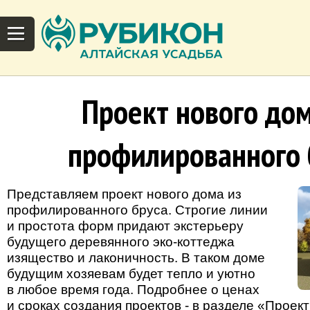
Проект нового дом
профилированного 
Представляем проект нового дома из
профилированного бруса. Строгие линии
и простота форм придают экстерьеру
будущего деревянного эко-коттеджа
изящество и лаконичность. В таком доме
будущим хозяевам будет тепло и уютно
в любое время года. Подробнее о ценах
и сроках создания проектов - в разделе
«Проект